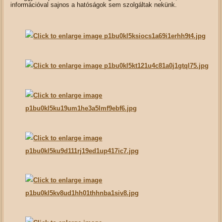
információval sajnos a hatóságok sem szolgáltak nekünk.