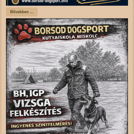
Bővebben ...