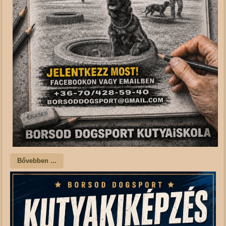
Bővebben ...