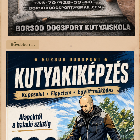
Bővebben ...