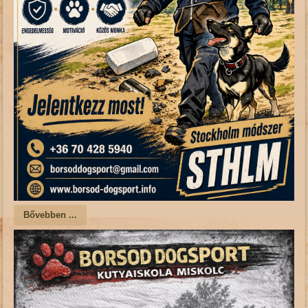
Bővebben ...